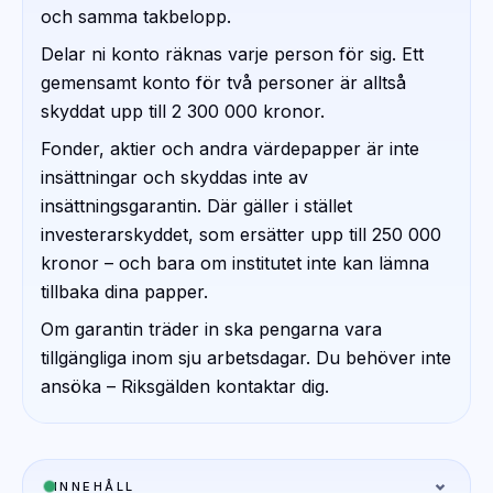
och samma takbelopp.
Delar ni konto räknas varje person för sig. Ett
gemensamt konto för två personer är alltså
skyddat upp till 2 300 000 kronor.
Fonder, aktier och andra värdepapper är inte
insättningar och skyddas inte av
insättningsgarantin. Där gäller i stället
investerarskyddet, som ersätter upp till 250 000
kronor – och bara om institutet inte kan lämna
tillbaka dina papper.
Om garantin träder in ska pengarna vara
tillgängliga inom sju arbetsdagar. Du behöver inte
ansöka – Riksgälden kontaktar dig.
INNEHÅLL