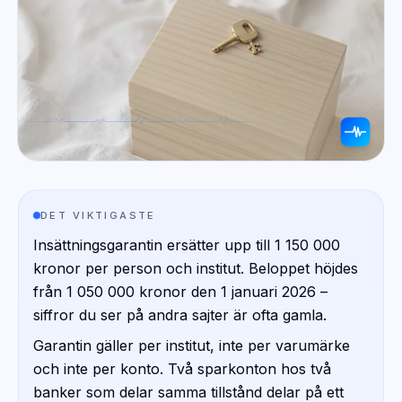
DET VIKTIGASTE
Insättningsgarantin ersätter upp till 1 150 000
kronor per person och institut. Beloppet höjdes
från 1 050 000 kronor den 1 januari 2026 –
siffror du ser på andra sajter är ofta gamla.
Garantin gäller per institut, inte per varumärke
och inte per konto. Två sparkonton hos två
banker som delar samma tillstånd delar på ett