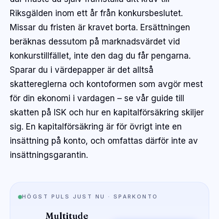
Riksgälden inom ett år från konkursbeslutet.
Missar du fristen är kravet borta. Ersättningen
beräknas dessutom på marknadsvärdet vid
konkurstillfället, inte den dag du får pengarna.
Sparar du i värdepapper är det alltså
skattereglerna och kontoformen som avgör mest
för din ekonomi i vardagen – se vår guide till
skatten på ISK
och hur en
kapitalförsäkring
skiljer
sig. En kapitalförsäkring är för övrigt inte en
insättning på konto, och omfattas därför inte av
insättningsgarantin.
HÖGST PULS JUST NU · SPARKONTO
Multitude